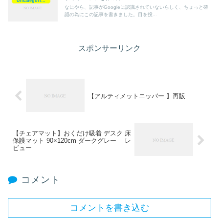
Uncategorized
なにやら、記事がGoogleに認識されていないらしく、ちょっと確
認の為にこの記事を書きました。目を投...
スポンサーリンク
【アルティメットニッパー 】再販
【チェアマット】おくだけ吸着 デスク 床
保護マット 90×120cm ダークグレー レ
ビュー
コメント
コメントを書き込む