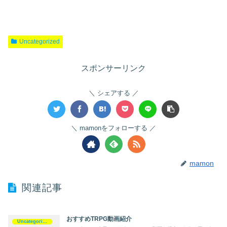
Uncategorized
スポンサーリンク
シェアする
mamonをフォローする
mamon
関連記事
おすすめTRPG動画紹介
Uncategorized