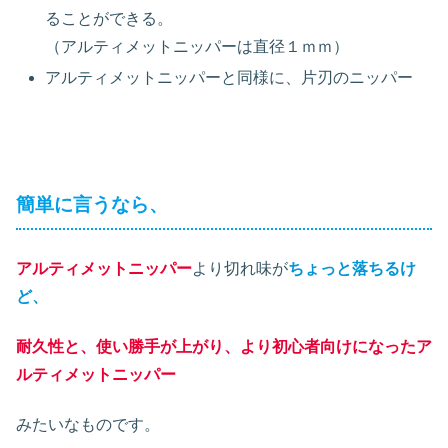
ることができる。
（アルティメットニッパーは直径１ｍｍ）
アルティメットニッパーと同様に、片刃のニッパー
簡単に言うなら、
アルティメットニッパー
より切れ味が
ちょっと落ちるけ
ど、
耐久性と、使い勝手が上がり、より初心者向けになったア
ルティメットニッパー
みたいなものです。