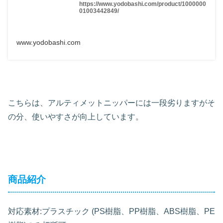
https://www.yodobashi.com/product/1000000
01003442849/
www.yodobashi.com
こちらは、アルティメットニッパーには一段劣りますがそ
の分、使いやすさが向上しています。
商品紹介
対応素材:プラスチック (PS樹脂、PP樹脂、ABS樹脂、PE