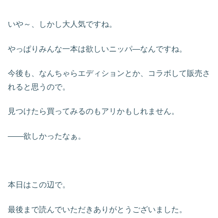
いや～、しかし大人気ですね。
やっぱりみんな一本は欲しいニッパ―なんですね。
今後も、なんちゃらエディションとか、コラボして販売さ
れると思うので。
見つけたら買ってみるのもアリかもしれません。
――欲しかったなぁ。
本日はこの辺で。
最後まで読んでいただきありがとうございました。