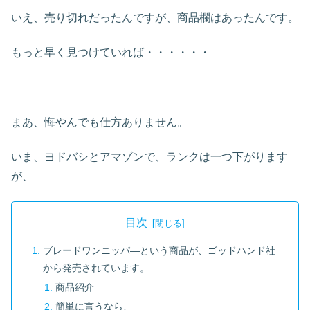
いえ、売り切れだったんですが、商品欄はあったんです。
もっと早く見つけていれば・・・・・・
まあ、悔やんでも仕方ありません。
いま、ヨドバシとアマゾンで、ランクは一つ下がります
が、
目次
ブレードワンニッパ―という商品が、ゴッドハンド社
から発売されています。
商品紹介
簡単に言うなら、