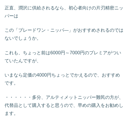
正直、潤沢に供給されるなら、初心者向けの片刃精密ニッ
パーは
この「ブレードワン・ニッパ―」がおすすめされるのでは
ないでしょうか。
これも、ちょっと前は6000円～7000円のプレミアがつい
ていたんですが、
いまなら定価の4000円ちょっとでかえるので、おすすめ
です。
・・・・・・多分、アルティメットニッパー難民の方が、
代替品として購入すると思うので、早めの購入をお勧めし
ます。