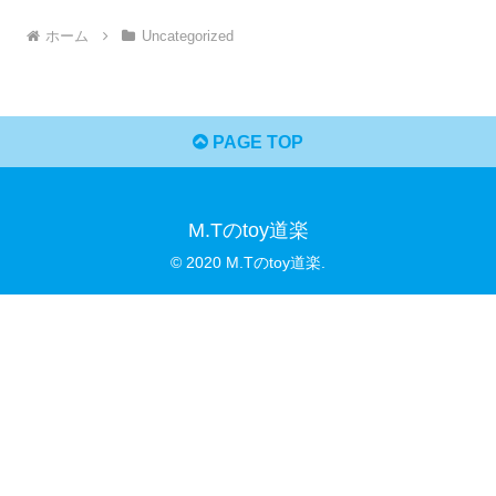
ホーム
Uncategorized
PAGE TOP
M.Tのtoy道楽
© 2020 M.Tのtoy道楽.