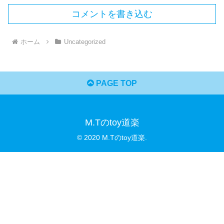
コメントを書き込む
ホーム
Uncategorized
PAGE TOP
M.Tのtoy道楽
© 2020 M.Tのtoy道楽.