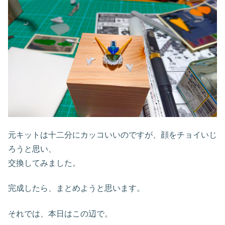
元キットは十二分にカッコいいのですが、顔をチョイいじ
ろうと思い、
交換してみました。
完成したら、まとめようと思います。
それでは、本日はこの辺で。