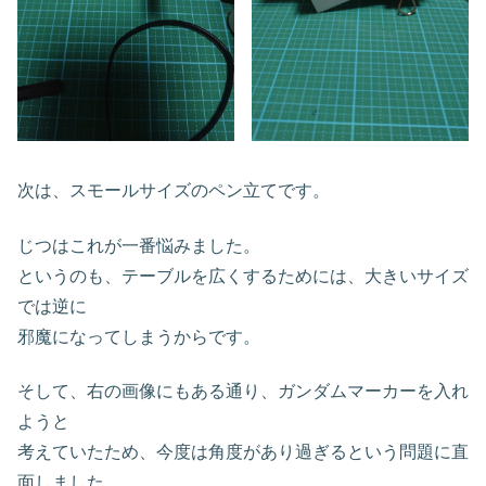
次は、スモールサイズのペン立てです。
じつはこれが一番悩みました。
というのも、テーブルを広くするためには、大きいサイズ
では逆に
邪魔になってしまうからです。
そして、右の画像にもある通り、ガンダムマーカーを入れ
ようと
考えていたため、今度は角度があり過ぎるという問題に直
面しました。