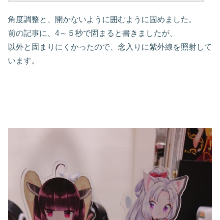
角度調整と、開かないように囲むように固めました。
前の記事に、4～５秒で固まると書きましたが、
以外と固まりにくかったので、念入りに紫外線を照射して
います。