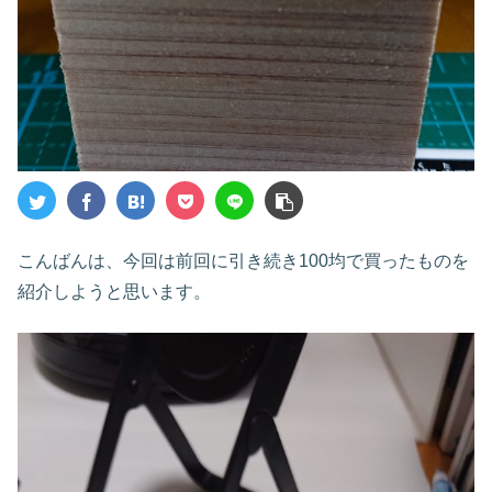
こんばんは、今回は前回に引き続き100均で買ったものを
紹介しようと思います。