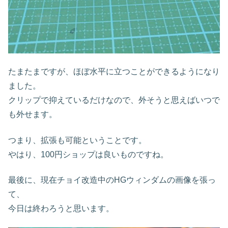
たまたまですが、ほぼ水平に立つことができるようになり
ました。
クリップで抑えているだけなので、外そうと思えばいつで
も外せます。
つまり、拡張も可能ということです。
やはり、100円ショップは良いものですね。
最後に、現在チョイ改造中のHGウィンダムの画像を張っ
て、
今日は終わろうと思います。