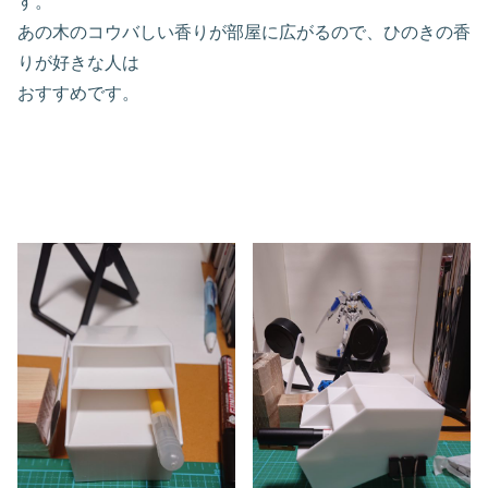
す。
あの木のコウバしい香りが部屋に広がるので、ひのきの香
りが好きな人は
おすすめです。