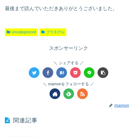
最後まで読んでいただきありがとうございました。
Uncategorized
プラモデル
スポンサーリンク
シェアする
mamonをフォローする
mamon
関連記事