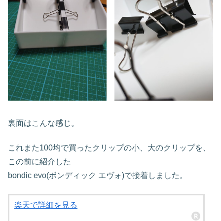
裏面はこんな感じ。
これまた100均で買ったクリップの小、大のクリップを、
この前に紹介した
bondic evo(ボンディック エヴォ)で接着しました。
楽天で詳細を見る