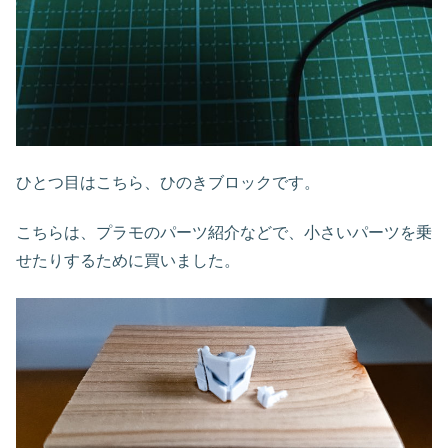
ひとつ目はこちら、ひのきブロックです。
こちらは、プラモのパーツ紹介などで、小さいパーツを乗
せたりするために買いました。