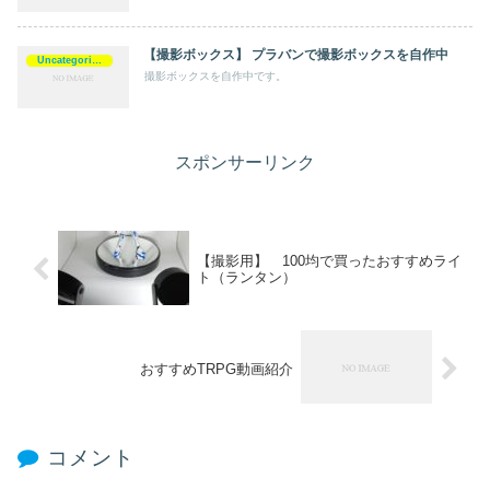
【撮影ボックス】 プラバンで撮影ボックスを自作中
Uncategorized
撮影ボックスを自作中です。
スポンサーリンク
【撮影用】 100均で買ったおすすめライ
ト（ランタン）
おすすめTRPG動画紹介
コメント