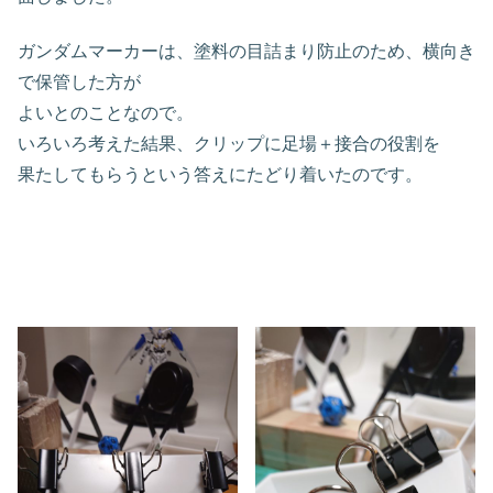
ガンダムマーカーは、塗料の目詰まり防止のため、横向き
で保管した方が
よいとのことなので。
いろいろ考えた結果、クリップに足場＋接合の役割を
果たしてもらうという答えにたどり着いたのです。