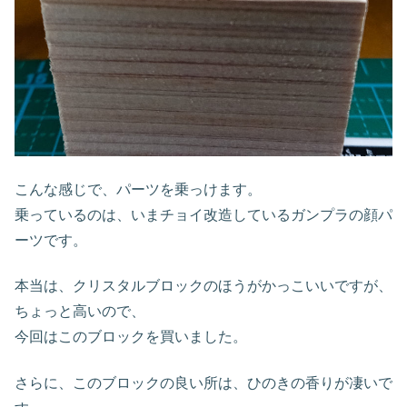
こんな感じで、パーツを乗っけます。
乗っているのは、いまチョイ改造しているガンプラの顔パ
ーツです。
本当は、クリスタルブロックのほうがかっこいいですが、
ちょっと高いので、
今回はこのブロックを買いました。
さらに、このブロックの良い所は、ひのきの香りが凄いで