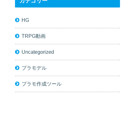
カテゴリー
HG
TRPG動画
Uncategorized
プラモデル
プラモ作成ツール