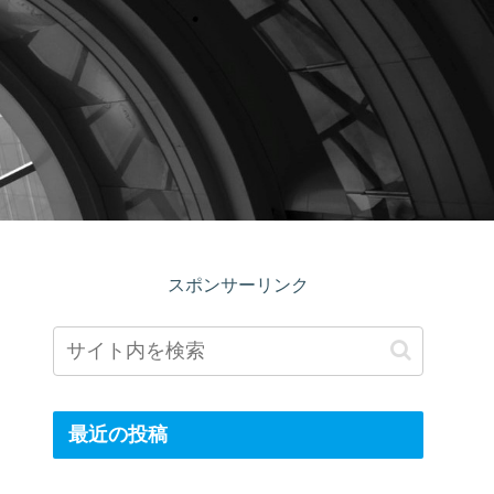
スポンサーリンク
最近の投稿