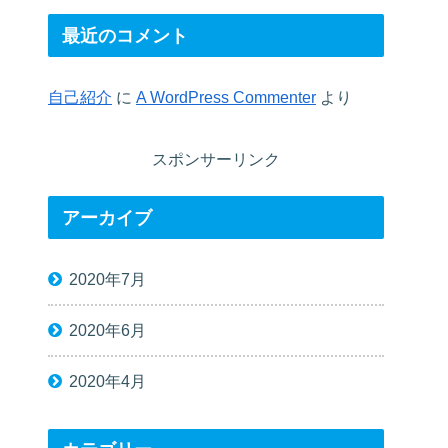
最近のコメント
自己紹介
に
A WordPress Commenter
より
スポンサーリンク
アーカイブ
2020年7月
2020年6月
2020年4月