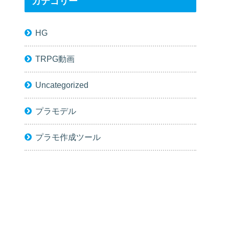
カテゴリー
HG
TRPG動画
Uncategorized
プラモデル
プラモ作成ツール