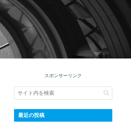
スポンサーリンク
最近の投稿