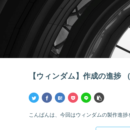
【ウィンダム】作成の進捗 （
こんばんは、今回はウィンダムの製作進捗