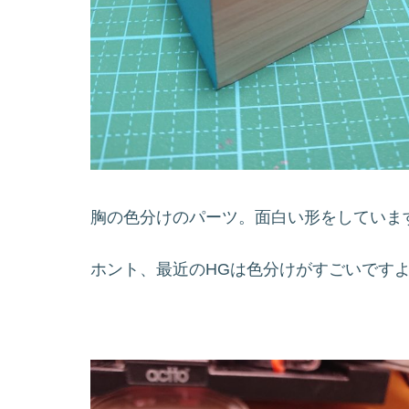
胸の色分けのパーツ。面白い形をしていま
ホント、最近のHGは色分けがすごいです