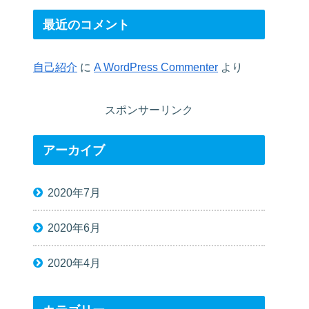
最近のコメント
自己紹介
に
A WordPress Commenter
より
スポンサーリンク
アーカイブ
2020年7月
2020年6月
2020年4月