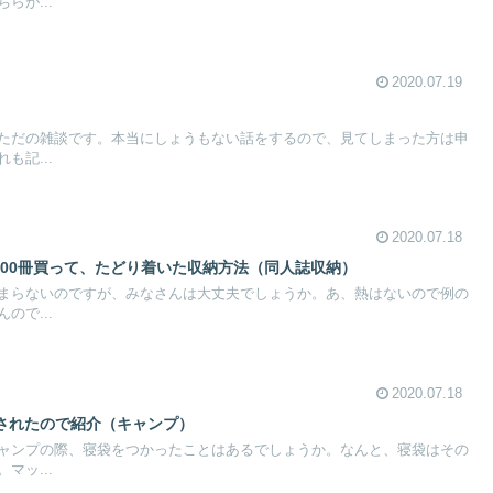
らが...
2020.07.19
ただの雑談です。本当にしょうもない話をするので、見てしまった方は申
も記...
2020.07.18
000冊買って、たどり着いた収納方法（同人誌収納）
まらないのですが、みなさんは大丈夫でしょうか。あ、熱はないので例の
ので...
2020.07.18
されたので紹介（キャンプ）
ャンプの際、寝袋をつかったことはあるでしょうか。なんと、寝袋はその
マッ...