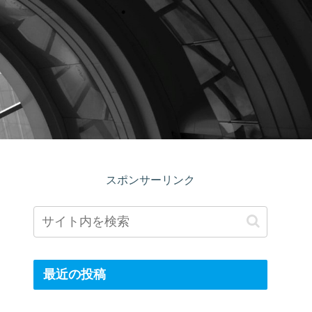
スポンサーリンク
最近の投稿