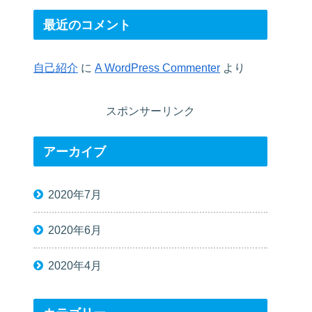
最近のコメント
自己紹介
に
A WordPress Commenter
より
スポンサーリンク
アーカイブ
2020年7月
2020年6月
2020年4月