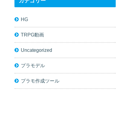
カテゴリー
HG
TRPG動画
Uncategorized
プラモデル
プラモ作成ツール