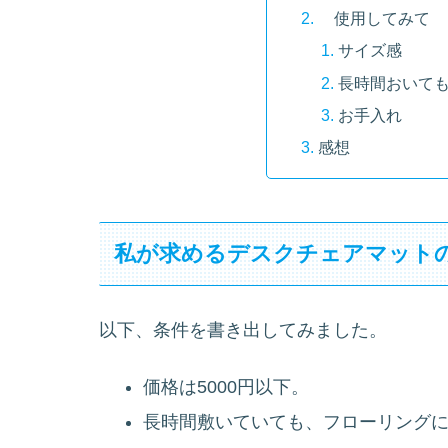
使用してみて
サイズ感
長時間おいて
お手入れ
感想
私が求めるデスクチェアマット
以下、条件を書き出してみました。
価格は5000円以下。
長時間敷いていても、フローリング