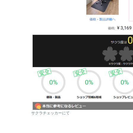
サクラチェッカーにて