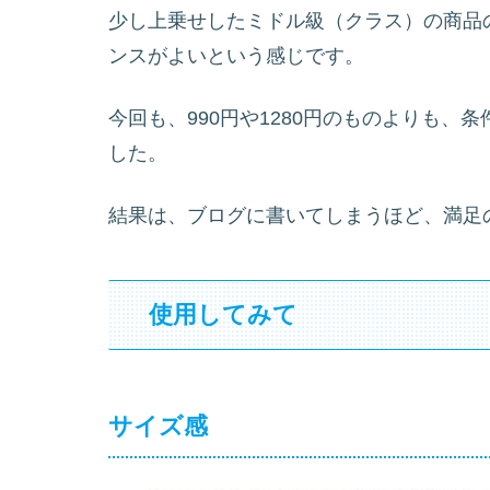
少し上乗せしたミドル級（クラス）の商品
ンスがよいという感じです。
今回も、990円や1280円のものよりも
した。
結果は、ブログに書いてしまうほど、満足
使用してみて
サイズ感