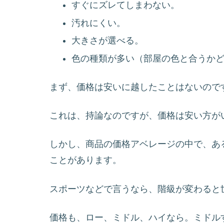
すぐにズレてしまわない。
汚れにくい。
大きさが選べる。
色の種類が多い（部屋の色と合うか
まず、価格は安いに越したことはないのです
これは、持論なのですが、価格は安い方が
しかし、商品の価格アベレージの中で、あ
ことがあります。
スポーツなどで言うなら、階級が変わると
価格も、ロー、ミドル、ハイなら。ミドル