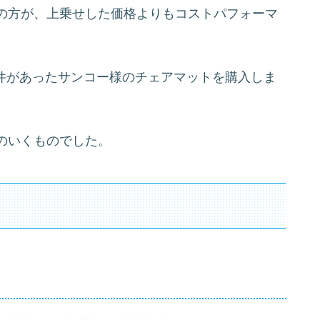
の方が、上乗せした価格よりもコストパフォーマ
、条件があったサンコー様のチェアマットを購入しま
のいくものでした。