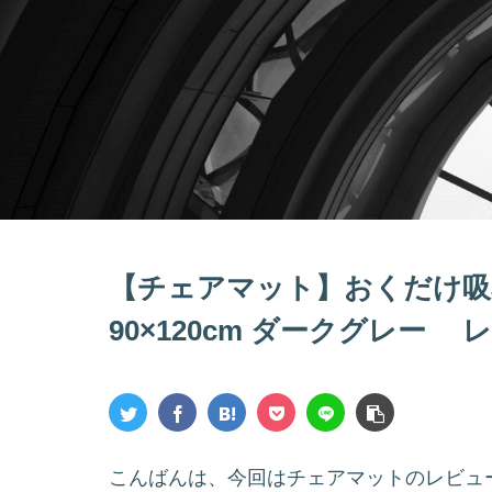
【チェアマット】おくだけ吸
90×120cm ダークグレー 
こんばんは、今回はチェアマットのレビュ