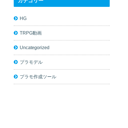
カテゴリー
HG
TRPG動画
Uncategorized
プラモデル
プラモ作成ツール