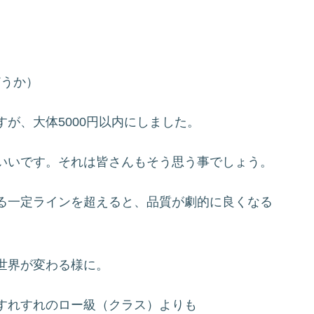
どうか）
が、大体5000円以内にしました。
いいです。それは皆さんもそう思う事でしょう。
る一定ラインを超えると、品質が劇的に良くなる
世界が変わる様に。
すれすれのロー級（クラス）よりも