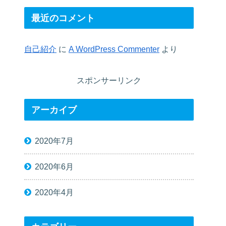
最近のコメント
自己紹介
に
A WordPress Commenter
より
スポンサーリンク
アーカイブ
2020年7月
2020年6月
2020年4月