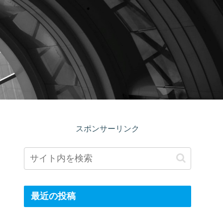
スポンサーリンク
最近の投稿