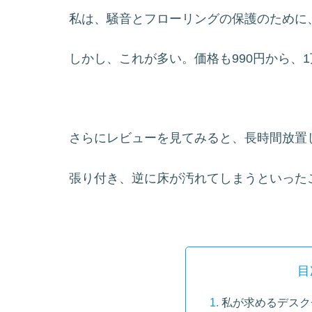
私は、騒音とフローリングの保護のために
しかし、これが多い。価格も990円から、
さらにレビューを見てみると、長時間放置
張り付き、逆に床が汚れてしまうといった
目
私が求めるデスク