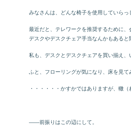
みなさんは、どんな椅子を使用していらっ
最近だと、テレワークを推奨するために、
デスクやデスクチェア手当なんかもあると
私も、デスクとデスクチェアを買い揃え、
ふと、フローリングが気になり、床を見て
・・・・・・かすかではありますが、轍（
――前振りはこの辺にして。