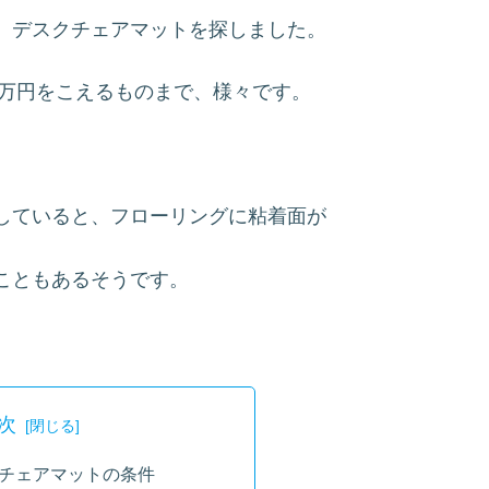
、デスクチェアマットを探しました。
1万円をこえるものまで、様々です。
していると、フローリングに粘着面が
こともあるそうです。
次
チェアマットの条件