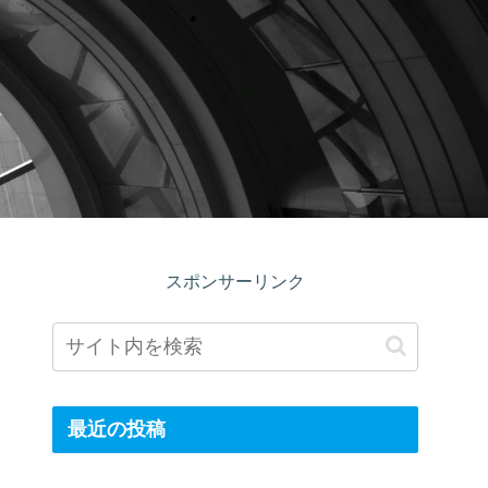
スポンサーリンク
最近の投稿