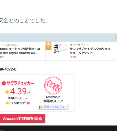
安全とのことでした。