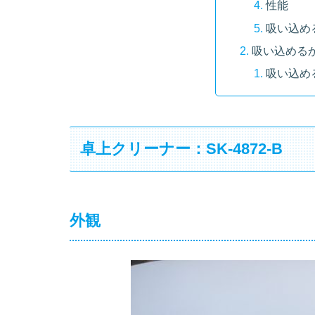
性能
吸い込め
吸い込める
吸い込め
卓上クリーナー：SK-4872-B
外観