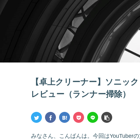
【卓上クリーナー】ソニック 
レビュー（ランナー掃除）
みなさん、こんばんは。今回はYouTuber