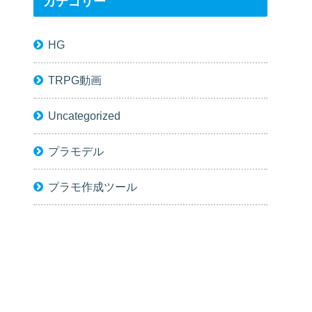
カテゴリー
HG
TRPG動画
Uncategorized
プラモデル
プラモ作成ツール