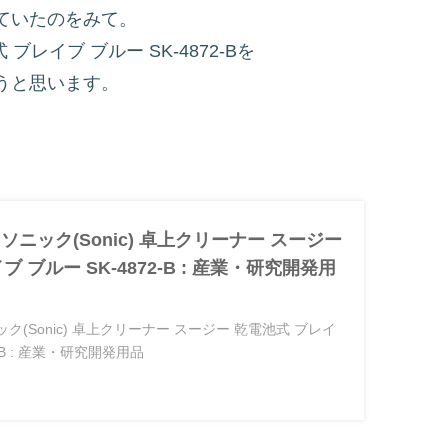
ていたのをみて。
レイブ ブルー SK-4872-Bを
うと思います。
jp: ソニック(Sonic) 卓上クリーナー スージー
 ブルー SK-4872-B : 産業・研究開発用
: ソニック(Sonic) 卓上クリーナー スージー 乾電池式 ブレイ
2-B : 産業・研究開発用品