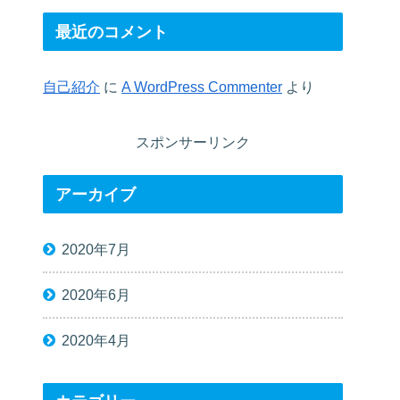
最近のコメント
自己紹介
に
A WordPress Commenter
より
スポンサーリンク
アーカイブ
2020年7月
2020年6月
2020年4月