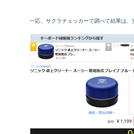
一応、サクラチェッカーで調べて結果は、