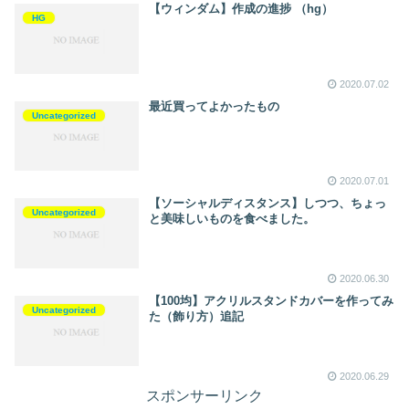
【ウィンダム】作成の進捗 （hg）
HG
2020.07.02
最近買ってよかったもの
Uncategorized
2020.07.01
【ソーシャルディスタンス】しつつ、ちょっ
Uncategorized
と美味しいものを食べました。
2020.06.30
【100均】アクリルスタンドカバーを作ってみ
Uncategorized
た（飾り方）追記
2020.06.29
スポンサーリンク