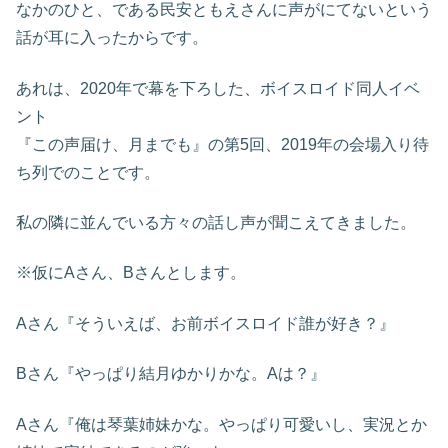
なかのひと、である民安ともえさんに声がにてないという
話が耳に入ったからです。
あれは、2020年で幕を下ろした、ボイスロイド同人イベ
ント
『この声届け、月までも』の第5回、2019年の会場入り待
ち列でのことです。
私の隣に並んでいる方々の話し声が聞こえてきました。
※仮にAさん、Bさんとします。
Aさん『そういえば、お前ボイスロイド誰が好き？』
Bさん『やっぱり結月ゆかりかな。Aは？』
Aさん『俺は琴葉姉妹かな。やっぱり可愛いし、実況とか