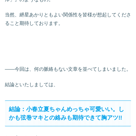
当然、紲星あかりともよい関係性を皆様が想起してくださ
ること期待しております。
――今回は、何の脈絡もない文章を並べてしまいました。
結論といたしましては、
結論：小春立夏ちゃんめっちゃ可愛いい。し
かも弦巻マキとの絡みも期待できて胸アツ!!