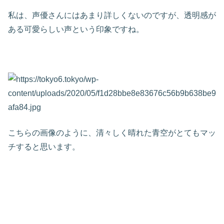
私は、声優さんにはあまり詳しくないのですが、透明感が
ある可愛らしい声という印象ですね。
こちらの画像のように、清々しく晴れた青空がとてもマッ
チすると思います。