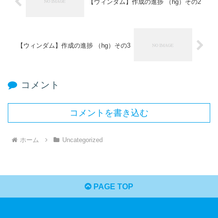
【ウィンダム】作成の進捗 （hg）その2
【ウィンダム】作成の進捗 （hg）その3
コメント
コメントを書き込む
ホーム
Uncategorized
PAGE TOP