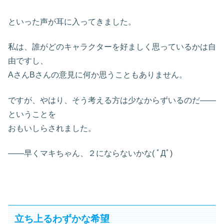
といった声が耳に入ってきました。
私は、誰がどのキャラクターを好ましく思っているかは自
由ですし、
AさんBさんの意見に何か思うこともありません。
ですが、やはり、そう考える方は少なからずいるのだ――
ということを
おもいしらされました。
――早くマキちゃん、２にならないかな( ﾟДﾟ)
立ち上るわずかな希望