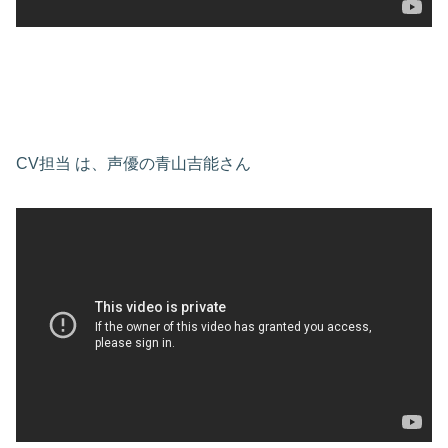
CV担当 は、声優の青山吉能さん