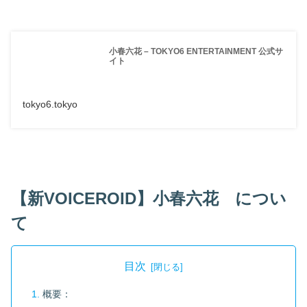
小春六花 – TOKYO6 ENTERTAINMENT 公式サ
イト
tokyo6.tokyo
【新VOICEROID】小春六花 につい
て
目次
概要：