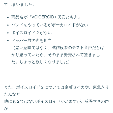
てしまいました。
商品名が『VOICEROID+ 民安ともえ』
バンドをやっているがボーカロイドがない
ボイスロイド２がない
ペッパー君の声を担当
（悪い意味ではなく、試作段階のテスト音声だとば
かり思っていたら、そのまま発売されて驚きまし
た。ちょっと欲しくなりました）
また、ボイスロイド２については京町セイカや、東北きり
たんなど、
他にも２ではないボイスロイドがいますが、弦巻マキの声
が