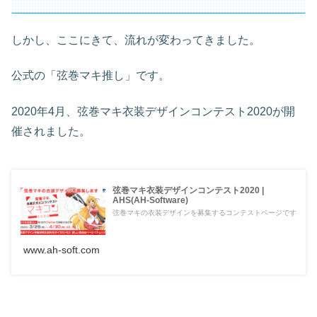
しかし、ここにきて、流れが変わってきました。
公式の「弦巻マキ推し」です。
2020年4月、弦巻マキ衣装デザインコンテスト2020が開
催されました。
弦巻マキ衣装デザインコンテスト2020 |
AHS(AH-Software)
弦巻マキの衣装デザインを募集するコンテストページです
www.ah-soft.com