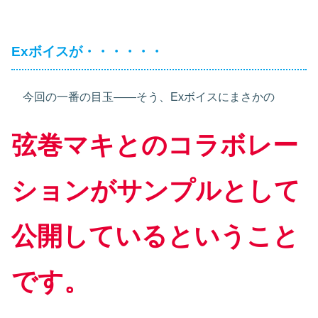
Exボイスが・・・・・・
今回の一番の目玉――そう、Exボイスにまさかの
弦巻マキとのコラボレー
ションがサンプルとして
公開しているということ
です。