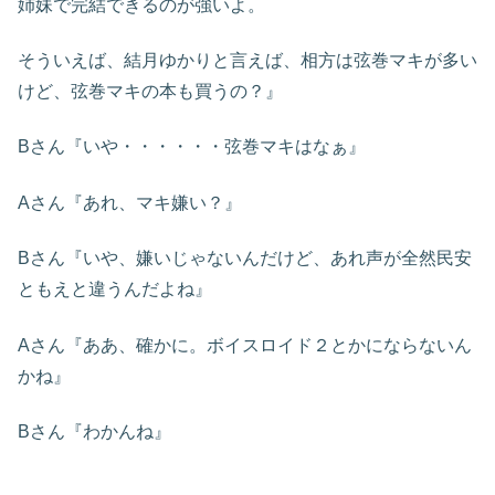
姉妹で完結できるのが強いよ。
そういえば、結月ゆかりと言えば、相方は弦巻マキが多い
けど、弦巻マキの本も買うの？』
Bさん『いや・・・・・・弦巻マキはなぁ』
Aさん『あれ、マキ嫌い？』
Bさん『いや、嫌いじゃないんだけど、あれ声が全然民安
ともえと違うんだよね』
Aさん『ああ、確かに。ボイスロイド２とかにならないん
かね』
Bさん『わかんね』