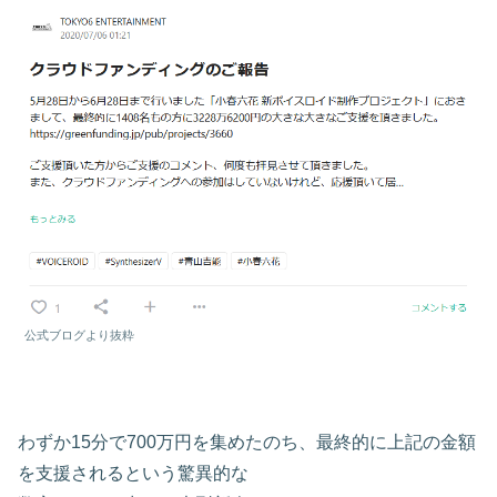
公式ブログより抜粋
わずか15分で700万円を集めたのち、最終的に上記の金額
を支援されるという驚異的な