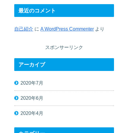
最近のコメント
自己紹介
に
A WordPress Commenter
より
スポンサーリンク
アーカイブ
2020年7月
2020年6月
2020年4月