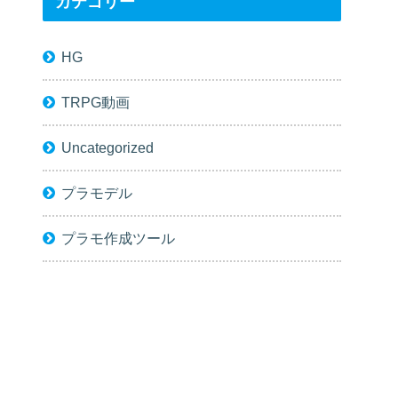
カテゴリー
HG
TRPG動画
Uncategorized
プラモデル
プラモ作成ツール