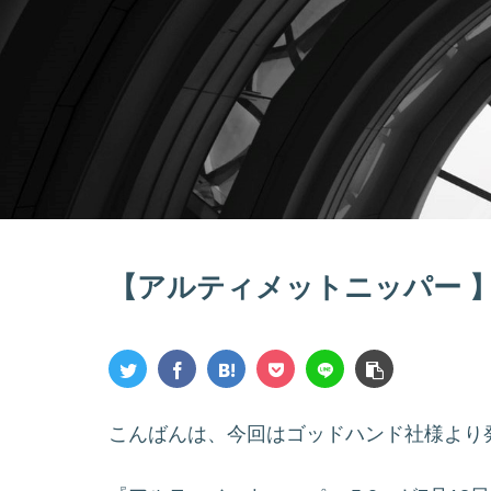
【アルティメットニッパー 
こんばんは、今回はゴッドハンド社様より