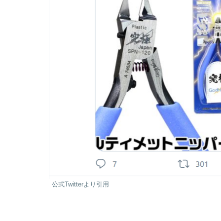
公式Twitterより引用