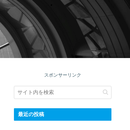
スポンサーリンク
最近の投稿