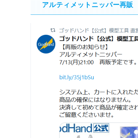
アルティメットニッパー再販