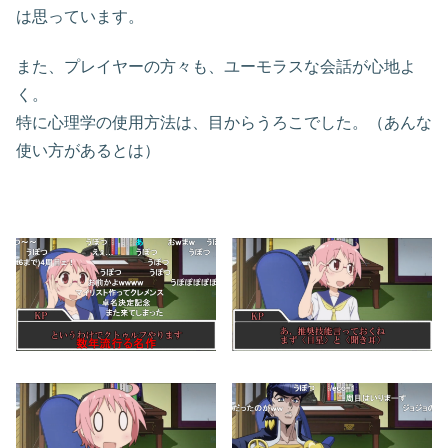
は思っています。
また、プレイヤーの方々も、ユーモラスな会話が心地よ
く。
特に心理学の使用方法は、目からうろこでした。（あんな
使い方があるとは）