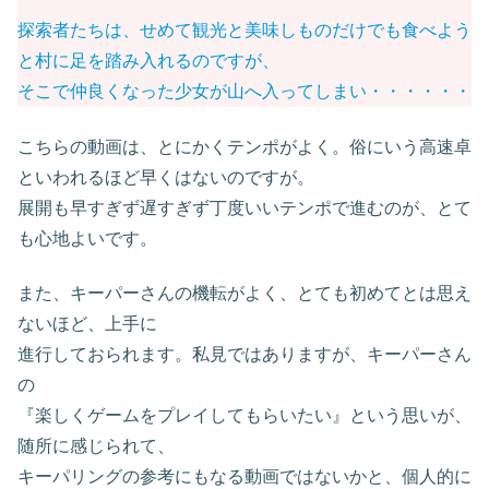
探索者たちは、せめて観光と美味しものだけでも食べよう
と村に足を踏み入れるのですが、
そこで仲良くなった少女が山へ入ってしまい・・・・・・
こちらの動画は、とにかくテンポがよく。俗にいう高速卓
といわれるほど早くはないのですが。
展開も早すぎず遅すぎず丁度いいテンポで進むのが、とて
も心地よいです。
また、キーパーさんの機転がよく、とても初めてとは思え
ないほど、上手に
進行しておられます。私見ではありますが、キーパーさん
の
『楽しくゲームをプレイしてもらいたい』という思いが、
随所に感じられて、
キーパリングの参考にもなる動画ではないかと、個人的に