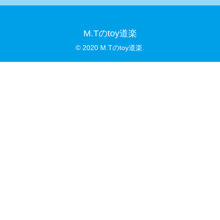
M.Tのtoy道楽
© 2020 M.Tのtoy道楽.