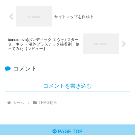
サイトマップを作成中
bondic evo(ボンディック エヴォ) スター
ターキット 液体プラスチック接着剤 使
ってみた【レビュー】
コメント
コメントを書き込む
ホーム
TRPG動画
PAGE TOP