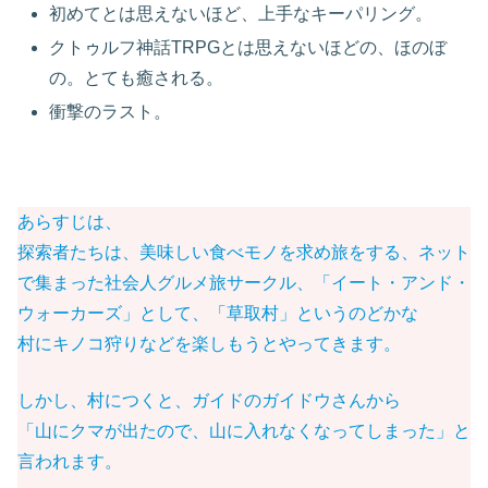
初めてとは思えないほど、上手なキーパリング。
クトゥルフ神話TRPGとは思えないほどの、ほのぼ
の。とても癒される。
衝撃のラスト。
あらすじは、
探索者たちは、美味しい食べモノを求め旅をする、ネット
で集まった社会人グルメ旅サークル、「イート・アンド・
ウォーカーズ」として、「草取村」というのどかな
村にキノコ狩りなどを楽しもうとやってきます。
しかし、村につくと、ガイドのガイドウさんから
「山にクマが出たので、山に入れなくなってしまった」と
言われます。