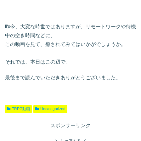
昨今、大変な時世ではありますが、リモートワークや待機
中の空き時間などに、
この動画を見て、癒されてみてはいかがでしょうか。
それでは、本日はこの辺で。
最後まで読んでいただきありがとうございました。
TRPG動画
Uncategorized
スポンサーリンク
シェアする