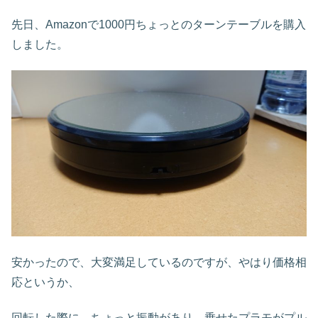
先日、Amazonで1000円ちょっとのターンテーブルを購入
しました。
安かったので、大変満足しているのですが、やはり価格相
応というか、
回転した際に、ちょっと振動があり、乗せたプラモがプル