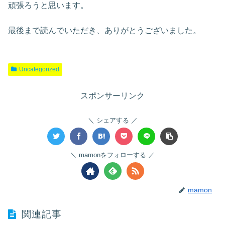
頑張ろうと思います。
最後まで読んでいただき、ありがとうございました。
Uncategorized
スポンサーリンク
シェアする
mamonをフォローする
mamon
関連記事