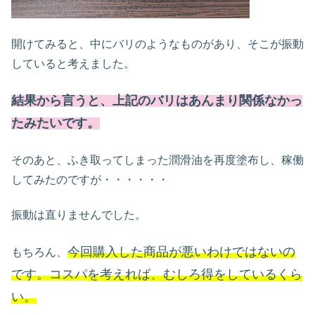
開けてみると、中にバリのようなものがあり、そこが振動
していると考えました。
結果から言うと、上記のバリはあんまり関係なかっ
たみたいです。
そのあと、ふき取ってしまった潤滑油を再度塗布し、稼働
してみたのですが・・・・・・
振動は直りませんでした。
今回購入した商品が悪いわけではないの
もちろん、
です。コスパ
を考えれば、むしろ得をしているくら
い。