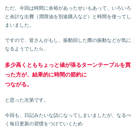
ただ、今回は時間に余裕があったせいもあって、いろいろ
と余計な出費（潤滑油を別途購入など）と時間を使ってし
まいました。
ですので、皆さんがもし、振動回した際の振動などが気に
なるようでしたら、
多
少高くともちょっと値が張るターンテーブルを買
った方が、結果的に時間の節約に
つながる。
と思った次第です。
今回も、日記みたいな話になってしまいましたが、なるべ
く毎日更新の習慣をつけていくため