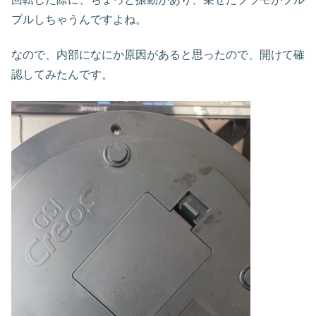
プルしちゃうんですよね。
なので、内部になにか原因があると思ったので、開けて確
認してみたんです。